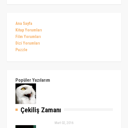
Ana Sayfa
Kitap Yorumları
Film Yorumları
Dizi Yorumları
Puzzle
Popüler Yazılarım
Çekiliş Zamanı
Mart 02, 2016