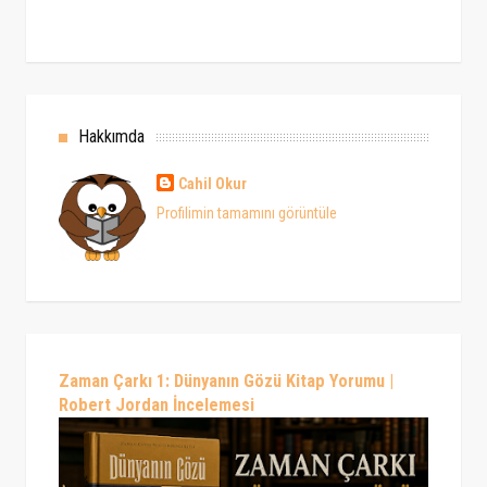
Hakkımda
Cahil Okur
Profilimin tamamını görüntüle
Zaman Çarkı 1: Dünyanın Gözü Kitap Yorumu |
Robert Jordan İncelemesi