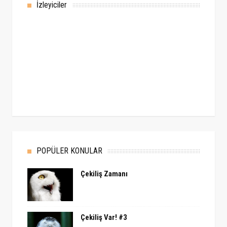
İzleyiciler
POPÜLER KONULAR
Çekiliş Zamanı
Çekiliş Var! #3