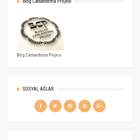
Blog Canlandırma Projesi
Blog Canlandırma Projesi
SOSYAL AĞLAR