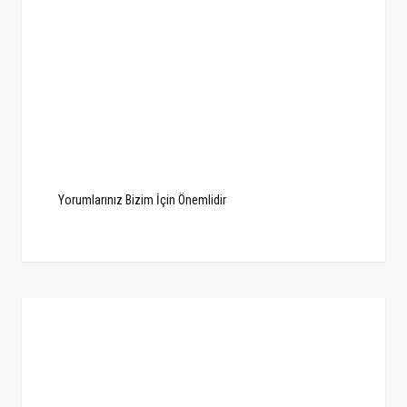
Yorumlarınız Bizim İçin Önemlidir